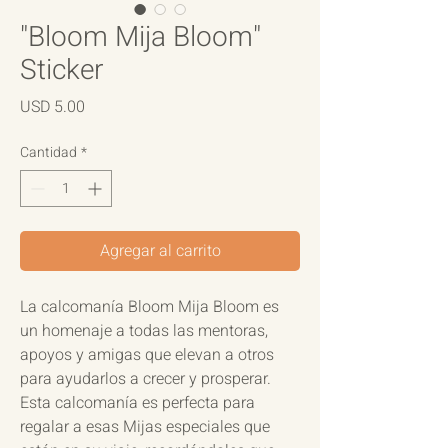
"Bloom Mija Bloom"
Sticker
Precio
USD 5.00
Cantidad
*
Agregar al carrito
La calcomanía Bloom Mija Bloom es
un homenaje a todas las mentoras,
apoyos y amigas que elevan a otros
para ayudarlos a crecer y prosperar.
Esta calcomanía es perfecta para
regalar a esas Mijas especiales que