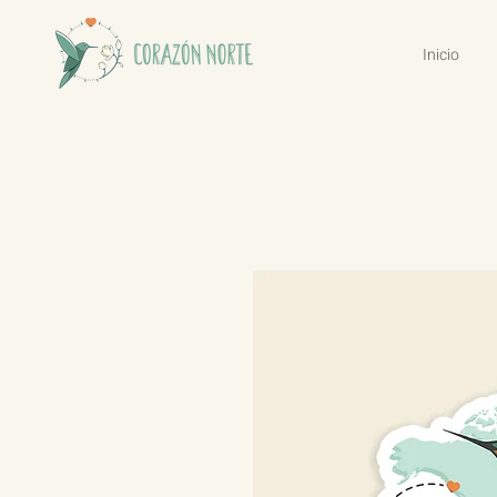
Inicio