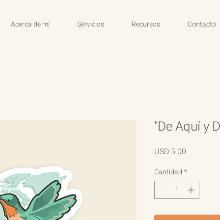
Acerca de mí
Servicios
Recursos
Contacto
"De Aquí y D
Precio
USD 5.00
Cantidad
*