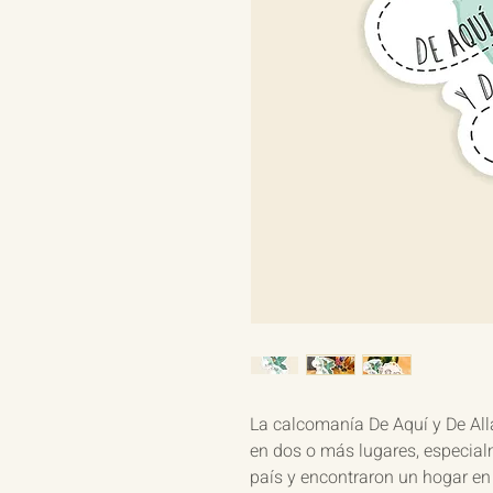
La calcomanía De Aquí y De All
en dos o más lugares, especial
país y encontraron un hogar en 